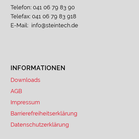
Telefon: 041 06 79 83 90
Telefax: 041 06 79 83 918
E-Mail: info@steintech.de
INFORMATIONEN
Downloads
AGB
Impressum
Barrierefreiheitserklärung
Datenschutzerklärung