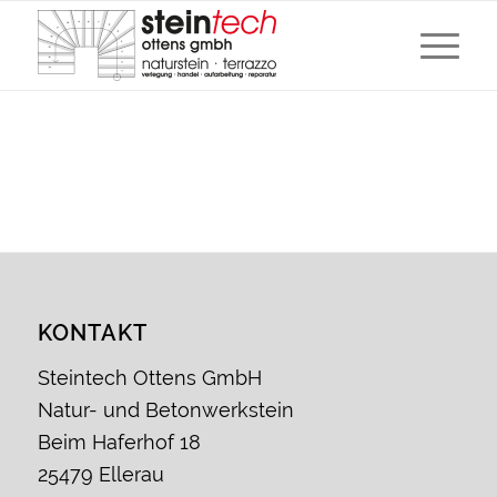
KONTAKT
Steintech Ottens GmbH
Natur- und Betonwerkstein
Beim Haferhof 18
25479 Ellerau