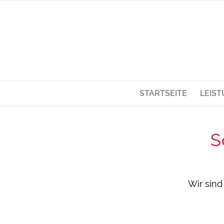
STARTSEITE
LEIS
S
Wir sind