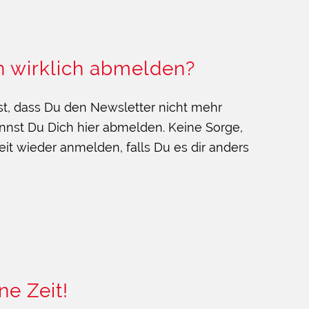
h wirklich abmelden?
st, dass Du den Newsletter nicht mehr
nnst Du Dich hier abmelden. Keine Sorge,
eit wieder anmelden, falls Du es dir anders
ne Zeit!