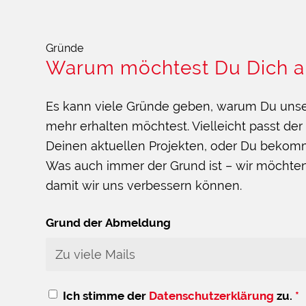
Gründe
Warum möchtest Du Dich 
Es kann viele Gründe geben, warum Du unse
mehr erhalten möchtest. Vielleicht passt der 
Deinen aktuellen Projekten, oder Du bekomms
Was auch immer der Grund ist – wir möchten
damit wir uns verbessern können.
Grund der Abmeldung
Ich stimme der
Datenschutzerklärung
zu.
*