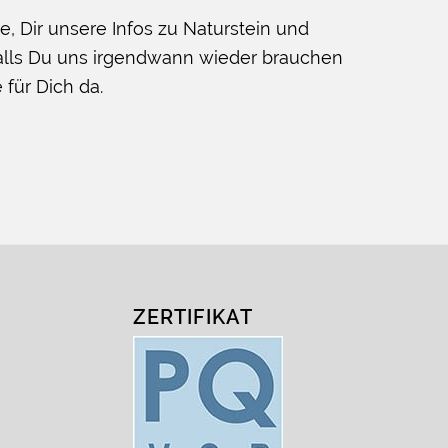
e, Dir unsere Infos zu Naturstein und
Falls Du uns irgendwann wieder brauchen
e für Dich da.
ZERTIFIKAT